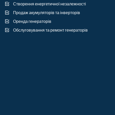
Створення енергетичної незалежності
Продаж акумуляторів та інверторів
Оренда генераторів
Обслуговування та ремонт генераторів