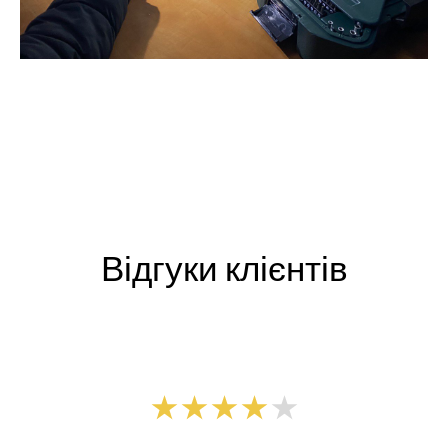
Відгуки клієнтів