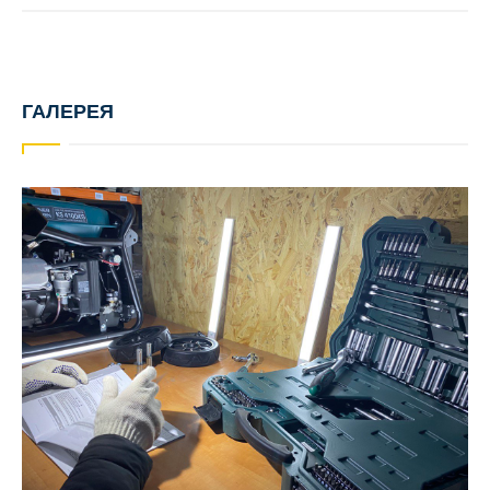
ГАЛЕРЕЯ