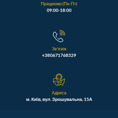
Працюємо (Пн-Пт)
09:00-18:00
Зв'язок
+380671768329
Адреса
м. Київ, вул. Зрошувальна, 15А