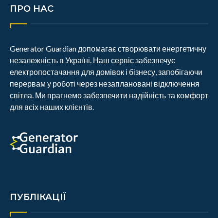
ПРО НАС
Generator Guardian допомагає створювати енергетичну
незалежність в Україні. Наш сервіс забезпечує
електропостачання для домівок і бізнесу, запобігаючи
перервам у роботі через незаплановані відключення
світла. Ми прагнемо забезпечити надійність та комфорт
для всіх наших клієнтів.
ПУБЛІКАЦІЇ