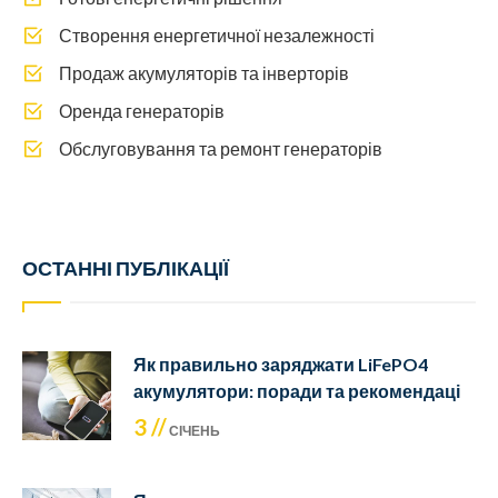
Створення енергетичної незалежності
Продаж акумуляторів та інверторів
Оренда генераторів
Обслуговування та ремонт генераторів
ОСТАННІ ПУБЛІКАЦІЇ
Як правильно заряджати LiFePO4
акумулятори: поради та рекомендаці
3 //
СІЧЕНЬ