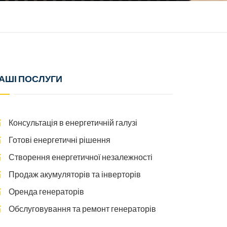
АШІ ПОСЛУГИ
Консультація в енергетичній галузі
Готові енергетичні рішення
Створення енергетичної незалежності
Продаж акумуляторів та інверторів
Оренда генераторів
Обслуговування та ремонт генераторів