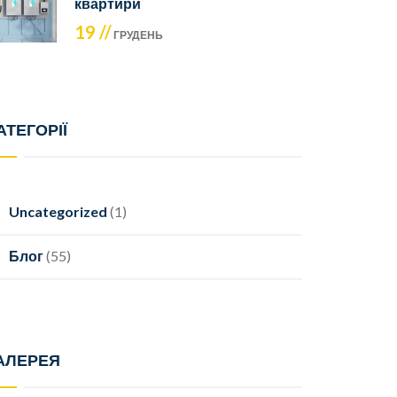
квартири
19 //
ГРУДЕНЬ
АТЕГОРІЇ
Uncategorized
(1)
Блог
(55)
АЛЕРЕЯ