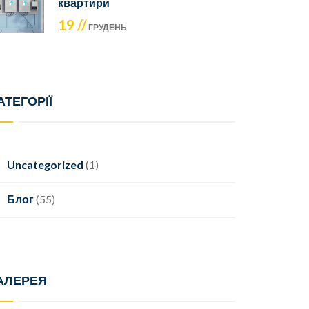
квартири
19 //
ГРУДЕНЬ
АТЕГОРІЇ
Uncategorized
(1)
Блог
(55)
АЛЕРЕЯ