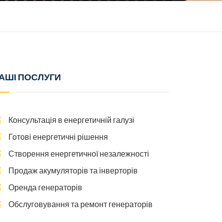
АШІ ПОСЛУГИ
Консультація в енергетичній галузі
Готові енергетичні рішення
Створення енергетичної незалежності
Продаж акумуляторів та інверторів
Оренда генераторів
Обслуговування та ремонт генераторів