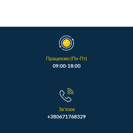
Працюємо (Пн-Пт)
09:00-18:00
Зв'язок
+380671768329