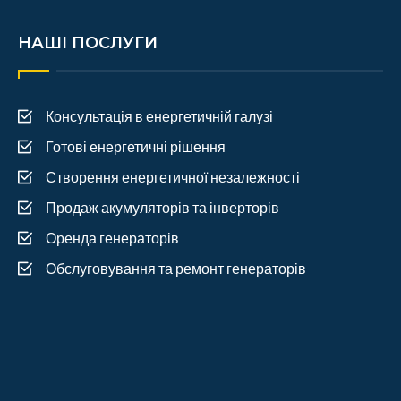
НАШІ ПОСЛУГИ
Консультація в енергетичній галузі
Готові енергетичні рішення
Створення енергетичної незалежності
Продаж акумуляторів та інверторів
Оренда генераторів
Обслуговування та ремонт генераторів