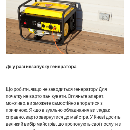
Дії у разі незапуску генератора
Що робити, якщо не заводиться генератор? Для
початку не варто панікувати. Огляньте апарат,
можливо, ви зможете самостійно впоратися з
причиною. Якщо візуально обладнання виглядає
справно, варто звернутися до майстра. У Києві досить
великий вибір майстрів, що пропонують свої послуги з