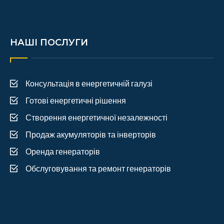
НАШІ ПОСЛУГИ
Консультація в енергетичній галузі
Готові енергетичні рішення
Створення енергетичної незалежності
Продаж акумуляторів та інверторів
Оренда генераторів
Обслуговування та ремонт генераторів