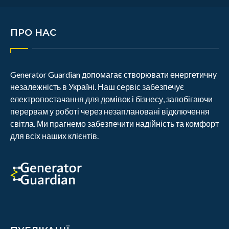
ПРО НАС
Generator Guardian допомагає створювати енергетичну
незалежність в Україні. Наш сервіс забезпечує
електропостачання для домівок і бізнесу, запобігаючи
перервам у роботі через незаплановані відключення
світла. Ми прагнемо забезпечити надійність та комфорт
для всіх наших клієнтів.