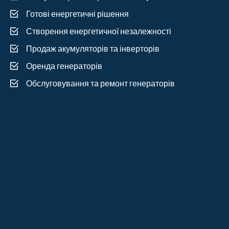
Готові енергетичні рішення
Створення енергетичної незалежності
Продаж акумуляторів та інверторів
Оренда генераторів
Обслуговування та ремонт генераторів