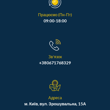
Працюємо (Пн-Пт)
09:00-18:00
Зв'язок
+380671768329
Адреса
м. Київ, вул. Зрошувальна, 15А