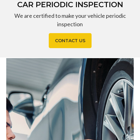
CAR PERIODIC INSPECTION
We are certified to make your vehicle periodic
inspection
CONTACT US