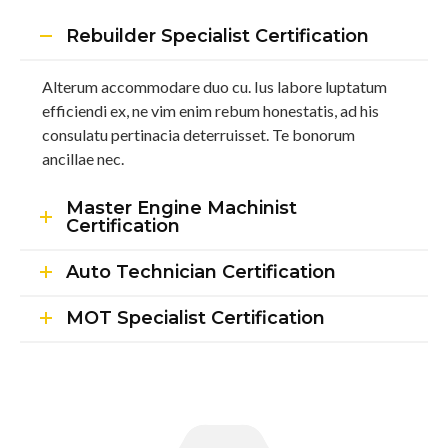
Rebuilder Specialist Certification
Alterum accommodare duo cu. Ius labore luptatum
efficiendi ex, ne vim enim rebum honestatis, ad his
consulatu pertinacia deterruisset. Te bonorum
ancillae nec.
Master Engine Machinist
Certification
Auto Technician Certification
MOT Specialist Certification