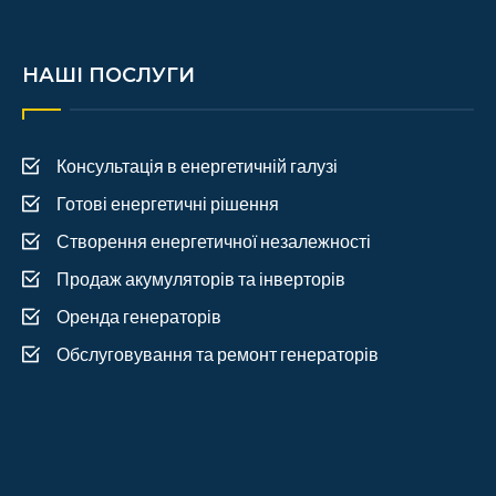
НАШІ ПОСЛУГИ
Консультація в енергетичній галузі
Готові енергетичні рішення
Створення енергетичної незалежності
Продаж акумуляторів та інверторів
Оренда генераторів
Обслуговування та ремонт генераторів