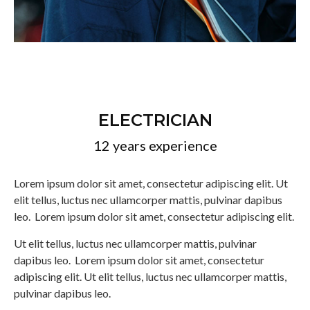
ELECTRICIAN
12 years experience
Lorem ipsum dolor sit amet, consectetur adipiscing elit. Ut
elit tellus, luctus nec ullamcorper mattis, pulvinar dapibus
leo. Lorem ipsum dolor sit amet, consectetur adipiscing elit.
Ut elit tellus, luctus nec ullamcorper mattis, pulvinar
dapibus leo. Lorem ipsum dolor sit amet, consectetur
adipiscing elit. Ut elit tellus, luctus nec ullamcorper mattis,
pulvinar dapibus leo.